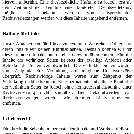
hiervon unberührt. Eine diesbezügliche Haftung ist jedoch erst ab
dem Zeitpunkt der Kenntnis einer konkreten Rechtsverletzung
möglich. Bei bekannt werden von entsprechenden
Rechtsverletzungen werden wir diese Inhalte umgehend entfernen.
Haftung für Links
Unser Angebot enthält Links zu externen Webseiten Dritter, auf
deren Inhalte wir keinen Einfluss haben. Deshalb können wir für
diese fremden Inhalte auch keine Gewähr übernehmen. Für die
Inhalte der verlinkten Seiten ist stets der jeweilige Anbieter oder
Betreiber der Seiten verantwortlich. Die verlinkten Seiten wurden
zum Zeitpunkt der Verlinkung auf mögliche Rechtsverstöße
überprüft. Rechtswidrige Inhalte waren zum Zeitpunkt der
Verlinkung nicht erkennbar. Eine permanente inhaltliche Kontrolle
der verlinkten Seiten ist jedoch ohne konkrete Anhaltspunkte einer
Rechtsverletzung nicht zumutbar. Bei Bekanntwerden von
Rechtsverletzungen werden wir derartige Links umgehend
entfernen.
Urheberrecht
Die durch die Seitenbetreiber erstellten Inhalte und Werke auf diesen