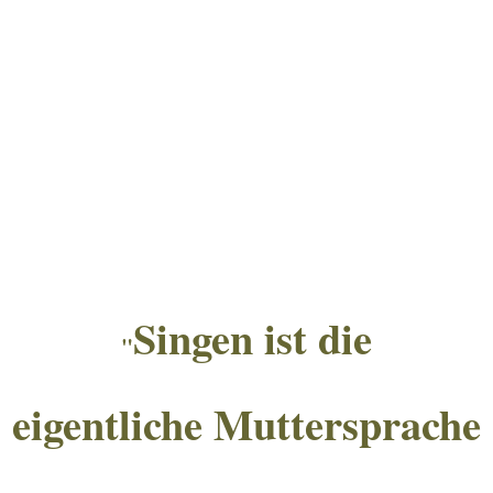
Singen ist die
"
eigentliche Muttersprache