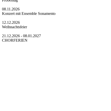
Probentag
08.11.2026
Konzert mit Ensemble Sonamento
12.12.2026
Weihnachtsfeier
21.12.2026 - 08.01.2027
CHORFERIEN