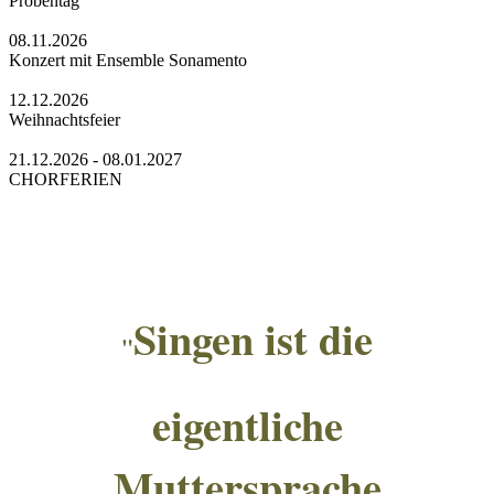
Probentag
08.11.2026
Konzert mit Ensemble Sonamento
12.12.2026
Weihnachtsfeier
21.12.2026 - 08.01.2027
CHORFERIEN
Singen ist die
"
eigentliche
Muttersprache