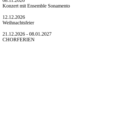
08.11.2026
Konzert mit Ensemble Sonamento
12.12.2026
Weihnachtsfeier
21.12.2026 - 08.01.2027
CHORFERIEN