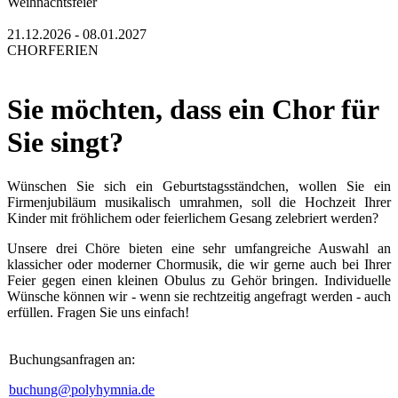
Weihnachtsfeier
21.12.2026 - 08.01.2027
CHORFERIEN
Sie möchten, dass ein Chor für
Sie singt?
Wünschen Sie sich ein Geburtstagsständchen, wollen Sie ein
Firmenjubiläum musikalisch umrahmen, soll die Hochzeit Ihrer
Kinder mit fröhlichem oder feierlichem Gesang zelebriert werden?
Unsere drei Chöre bieten eine sehr umfangreiche Auswahl an
klassicher oder moderner Chormusik, die wir gerne auch bei Ihrer
Feier gegen einen kleinen Obulus zu Gehör bringen. Individuelle
Wünsche können wir - wenn sie rechtzeitig angefragt werden - auch
erfüllen. Fragen Sie uns einfach!
Buchungsanfragen an:
buchung@polyhymnia.de