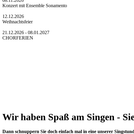
08.11.2026
Konzert mit Ensemble Sonamento
12.12.2026
Weihnachtsfeier
21.12.2026 - 08.01.2027
CHORFERIEN
Wir haben Spaß am Singen - Si
Dann schnuppern Sie doch einfach mal in eine unserer Singstund